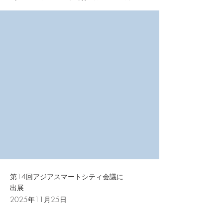
第14回アジアスマートシティ会議に
出展
2025年11月25日