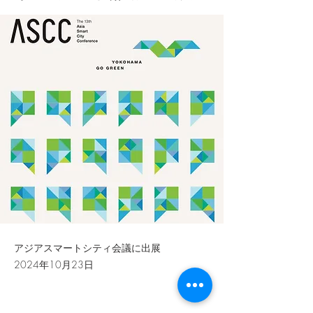
アジアスマートシティ会議に出展
2024年10月23日