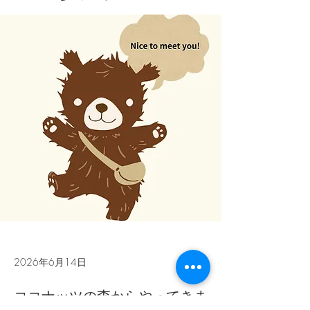
2026年6月14日
ココナッツの森からやってきま