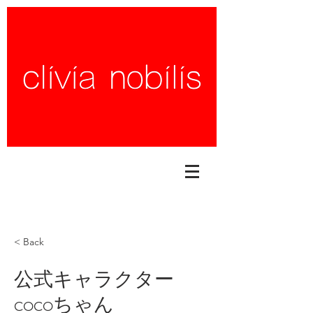
< Back
公式キャラクター
cocoちゃん