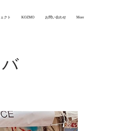
ジェクト
KOZMO
お問い合わせ
More
ィバ